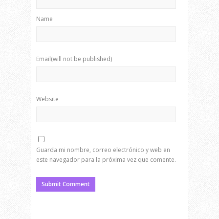
Name
Email(will not be published)
Website
Guarda mi nombre, correo electrónico y web en
este navegador para la próxima vez que comente.