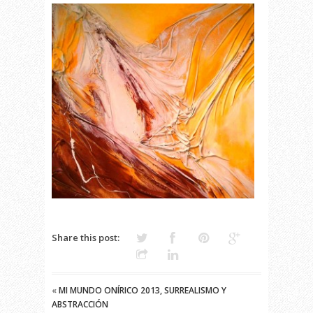
Share this post:
«
MI MUNDO ONÍRICO 2013, SURREALISMO Y
ABSTRACCIÓN