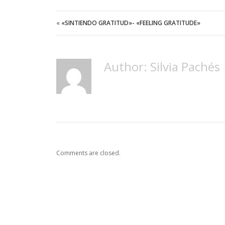
«
«SINTIENDO GRATITUD»- «FEELING GRATITUDE»
Author: Silvia Pachés
Comments are closed.