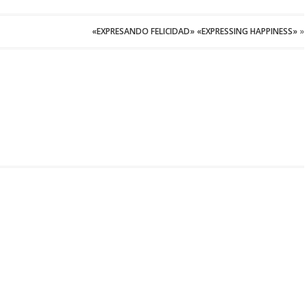
«EXPRESANDO FELICIDAD» «EXPRESSING HAPPINESS»
»