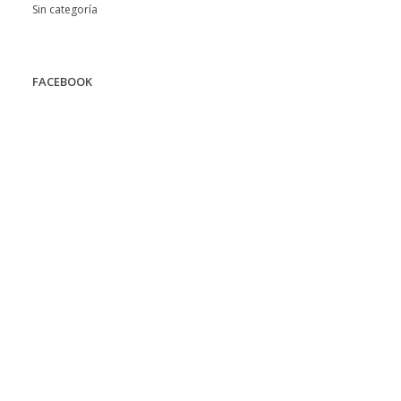
Sin categoría
FACEBOOK