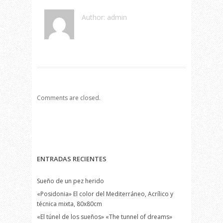
Author: admin
Comments are closed.
ENTRADAS RECIENTES
Sueño de un pez herido
«Posidonia» El color del Mediterráneo, Acrílico y
técnica mixta, 80x80cm
«El túnel de los sueños» «The tunnel of dreams»