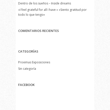
Dentro de los sueños – Inside dreams
«I feel grateful for all I have » «Siento gratitud por
todo lo que tengo»
COMENTARIOS RECIENTES
CATEGORÍAS
Proximas Exposiciones
Sin categoría
FACEBOOK