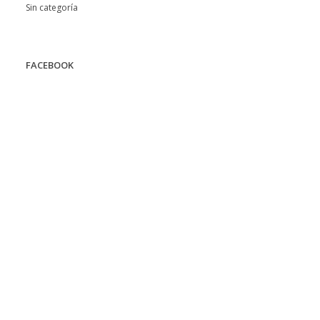
Sin categoría
FACEBOOK