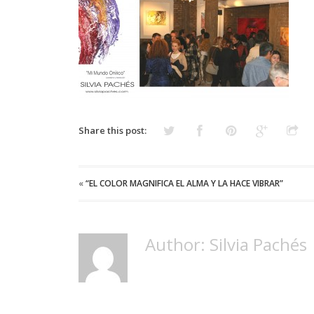
Share this post:
«
“EL COLOR MAGNIFICA EL ALMA Y LA HACE VIBRAR”
Author: Silvia Pachés