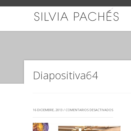
Diapositiva64
EN
16 DICIEMBRE, 2013 /
COMENTARIOS DESACTIVADOS
DIAPOSITIV