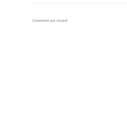
Comments are closed.