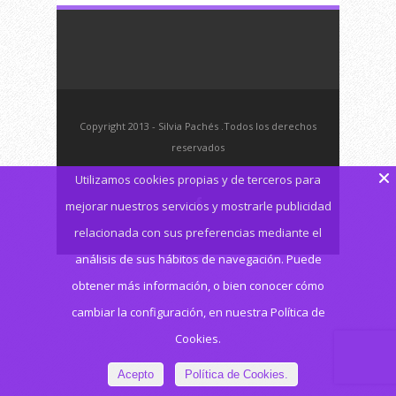
Copyright 2013 - Silvia Pachés .Todos los derechos
reservados
Utilizamos cookies propias y de terceros para
mejorar nuestros servicios y mostrarle publicidad
relacionada con sus preferencias mediante el
análisis de sus hábitos de navegación. Puede
obtener más información, o bien conocer cómo
cambiar la configuración, en nuestra Política de
Cookies.
Acepto
Política de Cookies.