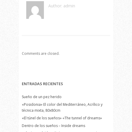
Author: admin
Comments are closed.
ENTRADAS RECIENTES
Sueño de un pez herido
«Posidonia» El color del Mediterráneo, Acrílico y
técnica mixta, 80x80cm
«El túnel de los sueños» «The tunnel of dreams»
Dentro de los sueños – Inside dreams